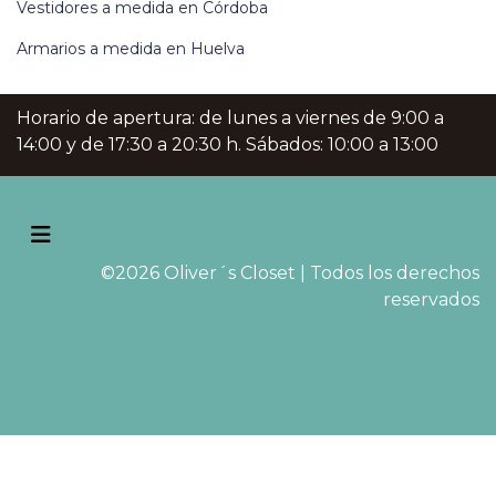
Vestidores a medida en Córdoba
Armarios a medida en Huelva
Horario de apertura: de lunes a viernes de 9:00 a
14:00 y de 17:30 a 20:30 h. Sábados: 10:00 a 13:00
©2026 Oliver´s Closet | Todos los derechos
reservados