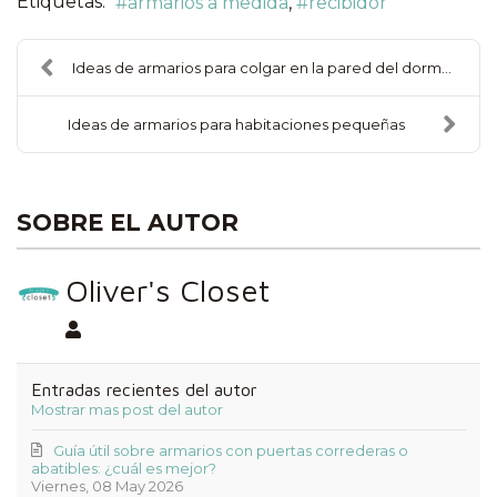
Etiquetas:
armarios a medida
recibidor
Ideas de armarios para colgar en la pared del dorm...
Ideas de armarios para habitaciones pequeñas
SOBRE EL AUTOR
Oliver's Closet
Oliver's Closet
Entradas recientes del autor
Mostrar mas post del autor
Guía útil sobre armarios con puertas correderas o
abatibles: ¿cuál es mejor?
Viernes, 08 May 2026