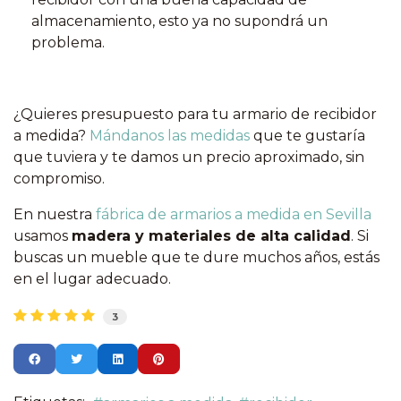
almacenamiento, esto ya no supondrá un
problema.
¿Quieres presupuesto para tu armario de recibidor
a medida?
Mándanos las medidas
que te gustaría
que tuviera y te damos un precio aproximado, sin
compromiso.
En nuestra
fábrica de armarios a medida en Sevilla
usamos
madera y materiales de alta calidad
. Si
buscas un mueble que te dure muchos años, estás
en el lugar adecuado.
3