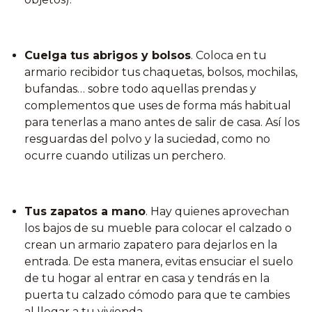
Cuelga tus abrigos y bolsos
. Coloca en tu
armario recibidor tus chaquetas, bolsos, mochilas,
bufandas… sobre todo aquellas prendas y
complementos que uses de forma más habitual
para tenerlas a mano antes de salir de casa. Así los
resguardas del polvo y la suciedad, como no
ocurre cuando utilizas un perchero.
Tus zapatos a mano
. Hay quienes aprovechan
los bajos de su mueble para colocar el calzado o
crean un armario zapatero para dejarlos en la
entrada. De esta manera, evitas ensuciar el suelo
de tu hogar al entrar en casa y tendrás en la
puerta tu calzado cómodo para que te cambies
al llegar a tu vivienda.