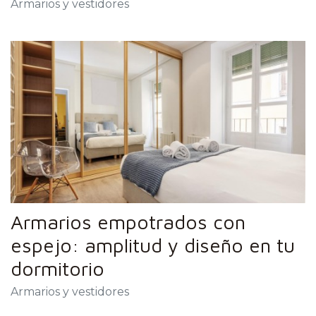
Armarios y vestidores
Armarios empotrados con
espejo: amplitud y diseño en tu
dormitorio
Armarios y vestidores