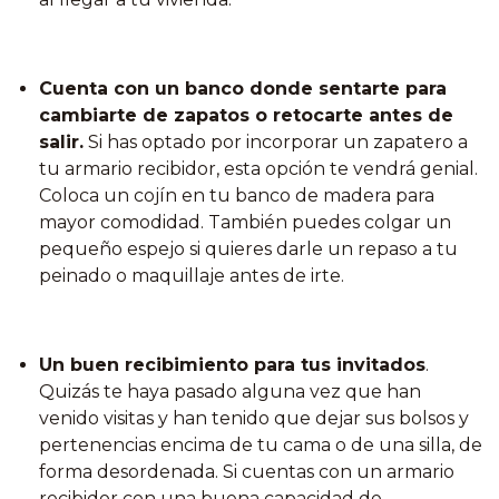
Cuenta con un banco donde sentarte para
cambiarte de zapatos o retocarte antes de
salir.
Si has optado por incorporar un zapatero a
tu armario recibidor, esta opción te vendrá genial.
Coloca un cojín en tu banco de madera para
mayor comodidad. También puedes colgar un
pequeño espejo si quieres darle un repaso a tu
peinado o maquillaje antes de irte.
Un buen recibimiento para tus invitados
.
Quizás te haya pasado alguna vez que han
venido visitas y han tenido que dejar sus bolsos y
pertenencias encima de tu cama o de una silla, de
forma desordenada. Si cuentas con un armario
recibidor con una buena capacidad de