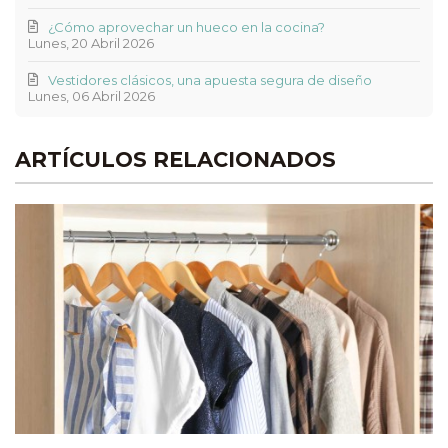
¿Cómo aprovechar un hueco en la cocina?
Lunes, 20 Abril 2026
Vestidores clásicos, una apuesta segura de diseño
Lunes, 06 Abril 2026
ARTÍCULOS RELACIONADOS