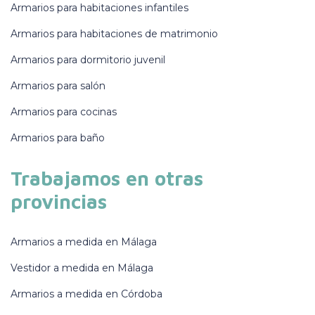
Armarios para habitaciones infantiles
Armarios para habitaciones de matrimonio
Armarios para dormitorio juvenil
Armarios para salón
Armarios para cocinas
Armarios para baño
Trabajamos en otras
provincias
Armarios a medida en Málaga
Vestidor a medida en Málaga
Armarios a medida en Córdoba