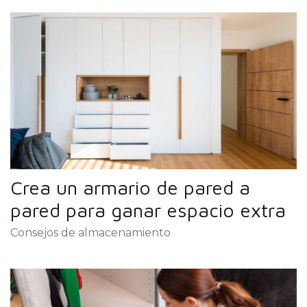
Crea un armario de pared a
pared para ganar espacio extra
Consejos de almacenamiento