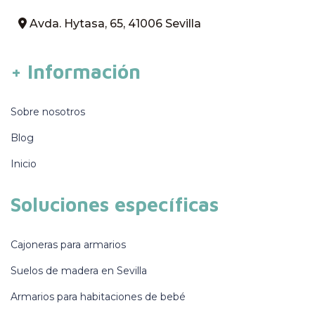
Avda. Hytasa, 65, 41006 Sevilla
+ Información
Sobre nosotros
Blog
Inicio
Soluciones específicas
Cajoneras para armarios
Suelos de madera en Sevilla
Armarios para habitaciones de bebé