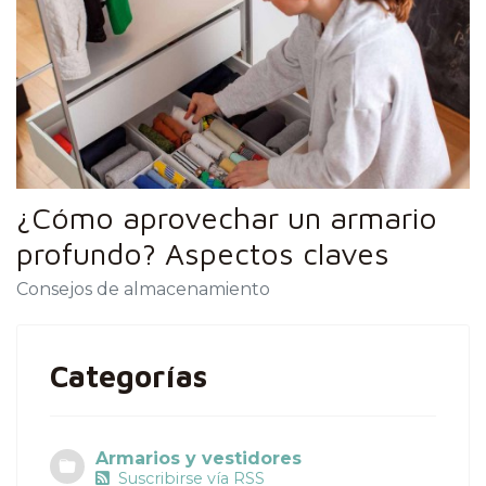
¿Cómo aprovechar un armario
profundo? Aspectos claves
Consejos de almacenamiento
Categorías
Armarios y vestidores
Suscribirse vía RSS