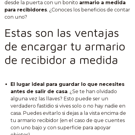
desde la puerta con un bonito
armario a medida
para recibidores
. ¿Conoces los beneficios de contar
con uno?
Estas son las ventajas
de encargar tu armario
de recibidor a medida
El lugar ideal para guardar lo que necesites
antes de salir de casa
. ¿Se te han olvidado
alguna vez las llaves? Esto puede ser un
verdadero fastidio si vives solo o no hay nadie en
casa. Puedes evitarlo si dejas a la vista encima de
tu armario recibidor (en el caso de que cuentes
con uno bajo y con superficie para apoyar
objetos).