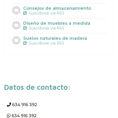
Consejos de almacenamiento
Suscribirse vía RSS
Diseño de muebles a medida
Suscribirse vía RSS
Suelos naturales de madera
Suscribirse vía RSS
Datos de contacto:
634 916 392
634 916 392