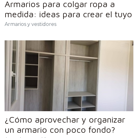
Armarios para colgar ropa a
medida: ideas para crear el tuyo
Armarios y vestidores
¿Cómo aprovechar y organizar
un armario con poco fondo?