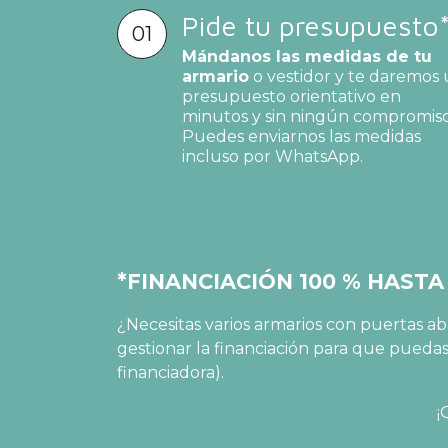
Pide tu presupuesto
01
Mándanos las medidas de tu
armario
o vestidor y te daremos
presupuesto orientativo en
minutos y sin ningún compromiso
Puedes enviarnos las medidas
incluso por WhatsApp.
*FINANCIACIÓN 100 % HASTA
¿Necesitas varios armarios con puertas 
gestionar la financiación para que pueda
financiadora).
¡