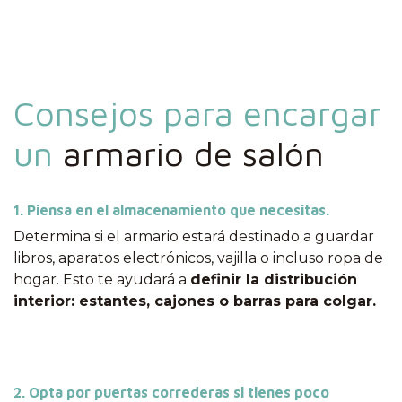
Consejos para encargar
un
armario de salón
1. Piensa en el almacenamiento que necesitas.
Determina si el armario estará destinado a guardar
libros, aparatos electrónicos, vajilla o incluso ropa de
hogar. Esto te ayudará a
definir la distribución
interior: estantes, cajones o barras para colgar.
2. Opta por puertas correderas si tienes poco