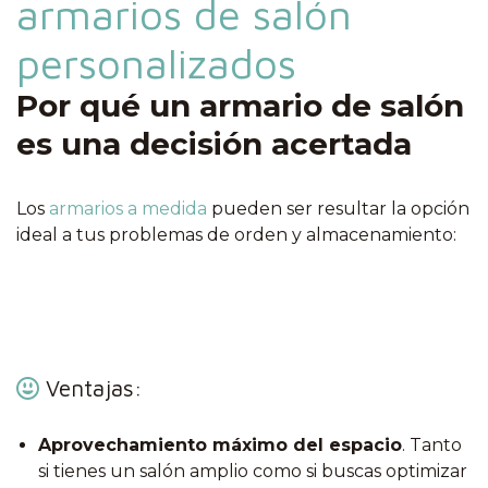
armarios de salón
personalizados
Por qué un armario de salón
es una decisión acertada
Los
armarios a medida
pueden ser resultar la opción
ideal a tus problemas de orden y almacenamiento:
Ventajas:
Aprovechamiento máximo del espacio
. Tanto
si tienes un salón amplio como si buscas optimizar