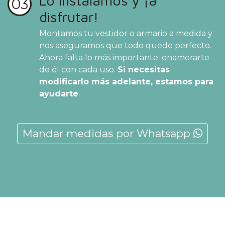
Lo instalamos y ¡a
03
disfrutar!
Montamos tu vestidor o armario a medida y
nos aseguramos que todo quede perfecto.
Ahora falta lo más importante: enamorarte
de él con cada uso.
Si necesitas
modificarlo más adelante, estamos para
ayudarte
.
Mandar medidas por Whatsapp