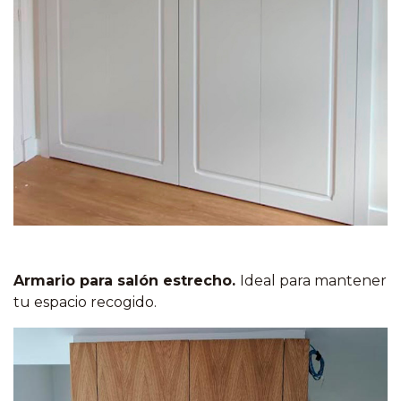
Armario para salón estrecho.
Ideal para mantener
tu espacio recogido.