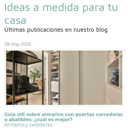
Ideas a medida para tu
casa
Últimas publicaciones en nuestro blog
08 May 2026
Guía útil sobre armarios con puertas correderas
o abatibles: ¿cuál es mejor?
Armarios y vestidores