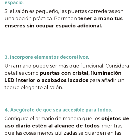
espacio.
Si el salón es pequeño, las puertas correderas son
una opción práctica. Permiten
tener a mano tus
enseres sin ocupar espacio adicional.
3. Incorpora elementos decorativos.
Un armario puede ser más que funcional. Considera
detalles como
puertas con cristal, iluminación
LED interior o acabados lacados
para añadir un
toque elegante al salón.
4. Asegúrate de que sea accesible para todos.
Configura el armario de manera que los
objetos de
uso diario estén al alcance de todos
, mientras
que las cosas menos utilizadas se guarden en las