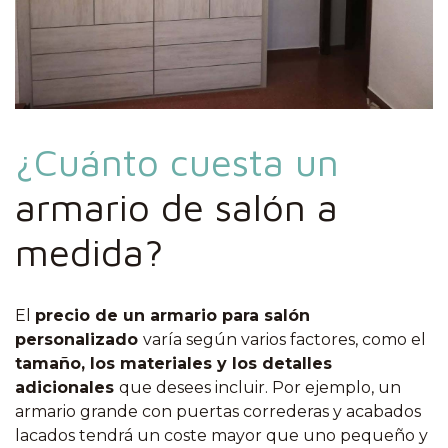
¿Cuánto cuesta un
armario de salón a
medida?
El
precio de un armario para salón
personalizado
varía según varios factores, como el
tamaño, los materiales y los detalles
adicionales
que desees incluir. Por ejemplo, un
armario grande con puertas correderas y acabados
lacados tendrá un coste mayor que uno pequeño y