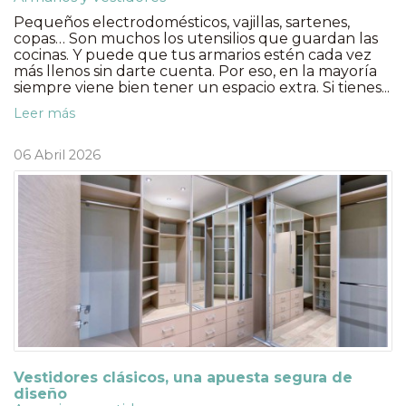
Pequeños electrodomésticos, vajillas, sartenes,
copas… Son muchos los utensilios que guardan las
cocinas. Y puede que tus armarios estén cada vez
más llenos sin darte cuenta. Por eso, en la mayoría
siempre viene bien tener un espacio extra. Si tienes...
Leer más
06 Abril 2026
Vestidores clásicos, una apuesta segura de
diseño