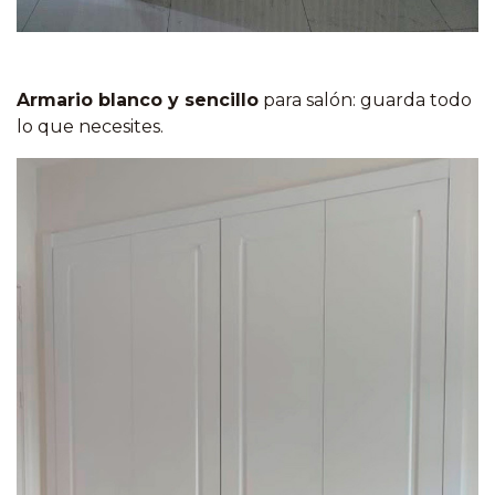
Armario blanco y sencillo
para salón: guarda todo
lo que necesites.