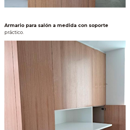
Armario para salón a medida con soporte
práctico.