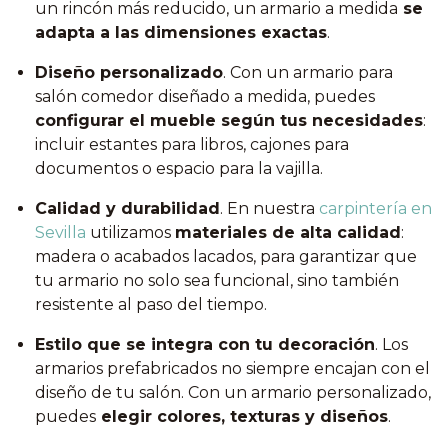
un rincón más reducido, un armario a medida
se
adapta a las dimensiones exactas
.
Diseño personalizado
. Con un armario para
salón comedor diseñado a medida, puedes
configurar el mueble según tus necesidades
:
incluir estantes para libros, cajones para
documentos o espacio para la vajilla.
Calidad y durabilidad
. En nuestra
carpintería en
Sevilla
utilizamos
materiales de alta calidad
:
madera o acabados lacados, para garantizar que
tu armario no solo sea funcional, sino también
resistente al paso del tiempo.
Estilo que se integra con tu decoración
. Los
armarios prefabricados no siempre encajan con el
diseño de tu salón. Con un armario personalizado,
puedes
elegir colores, texturas y diseños
.