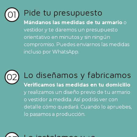
Pide tu presupuesto
01
Mándanos las medidas de tu armario
o
vestidor y te daremos un presupuesto
orientativo en minutos y sin ningún
compromiso. Puedes enviarnos las medidas
incluso por WhatsApp.
Lo diseñamos y fabricamos
02
Verificamos las medidas en tu domicilio
y realizamos un diseño previo de tu armario
o vestidor a medida. Así podrás ver con
detalle cómo quedará. Cuando lo apruebes,
lo pasamos a producción.