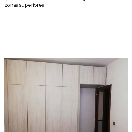
zonas superiores.