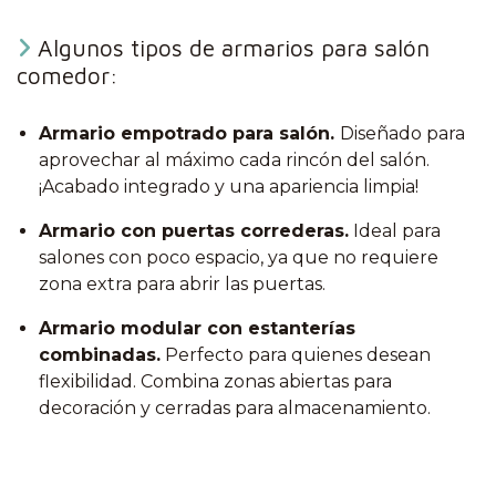
Algunos tipos de armarios para salón
comedor:
Armario empotrado para salón.
Diseñado para
aprovechar al máximo cada rincón del salón.
¡Acabado integrado y una apariencia limpia!
Armario con puertas correderas.
Ideal para
salones con poco espacio, ya que no requiere
zona extra para abrir las puertas.
Armario modular con estanterías
combinadas.
Perfecto para quienes desean
flexibilidad. Combina zonas abiertas para
decoración y cerradas para almacenamiento.