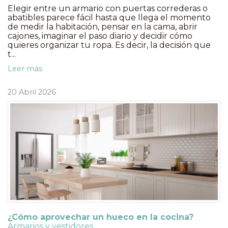
Elegir entre un armario con puertas correderas o
abatibles parece fácil hasta que llega el momento
de medir la habitación, pensar en la cama, abrir
cajones, imaginar el paso diario y decidir cómo
quieres organizar tu ropa. Es decir, la decisión que
t...
Leer más
20 Abril 2026
¿Cómo aprovechar un hueco en la cocina?
Armarios y vestidores