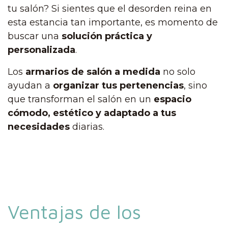
tu salón? Si sientes que el desorden reina en
esta estancia tan importante, es momento de
buscar una
solución práctica y
personalizada
.
Los
armarios de salón a medida
no solo
ayudan a
organizar tus pertenencias
, sino
que transforman el salón en un
espacio
cómodo, estético y adaptado a tus
necesidades
diarias.
Ventajas de los