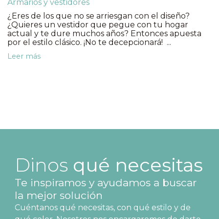
Armarios y vestidores
¿Eres de los que no se arriesgan con el diseño?
¿Quieres un vestidor que pegue con tu hogar
actual y te dure muchos años? Entonces apuesta
por el estilo clásico. ¡No te decepcionará! ...
Leer más
Dinos
qué necesitas
Te inspiramos y ayudamos a buscar
la mejor solución
Cuéntanos qué necesitas, con qué estilo y de