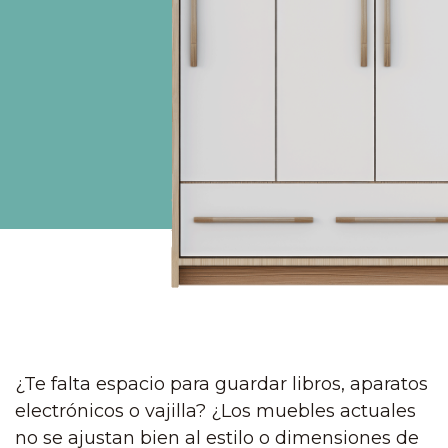
¿Te falta espacio para guardar libros, aparatos
electrónicos o vajilla? ¿Los muebles actuales
no se ajustan bien al estilo o dimensiones de