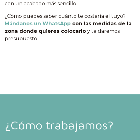
con un acabado más sencillo.
¿Cómo puedes saber cuánto te costaría el tuyo?
Mándanos un WhatsApp
con las medidas de la
zona donde quieres colocarlo
y te daremos
presupuesto.
¿Cómo trabajamos?