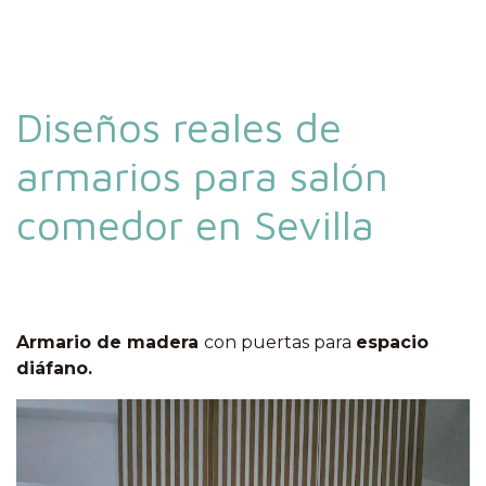
Diseños reales de
armarios para salón
comedor en Sevilla
Armario de madera
con puertas para
espacio
diáfano.