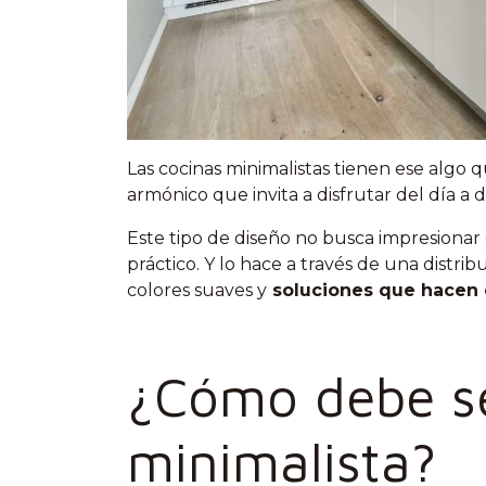
Las cocinas minimalistas tienen ese algo
armónico que invita a disfrutar del día a 
Este tipo de diseño no busca impresionar c
práctico. Y lo hace a través de una distri
colores suaves y
soluciones que hacen d
¿Cómo debe se
minimalista?