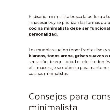
El diseño minimalista busca la belleza a tr
innecesarios y se priorizan las formas pura
cocina minimalista debe ser funcional
personalidad.
Los muebles suelen tener frentes lisos y s
blancos, tonos arena, grises suaves o
sensación de equilibrio. Los electrodomést
el almacenaje se optimiza para mantener 
cocinas minimalistas.
Consejos para cons
minimalista