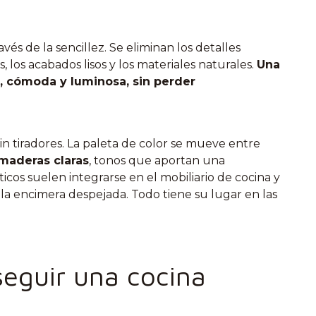
avés de la sencillez. Se eliminan los detalles
s, los acabados lisos y los materiales naturales.
Una
, cómoda y luminosa, sin perder
in tiradores. La paleta de color se mueve entre
 maderas claras
, tonos que aportan una
icos suelen integrarse en el mobiliario de cocina y
la encimera despejada. Todo tiene su lugar en las
eguir una cocina