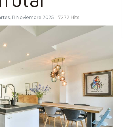
rtes, 11 Noviembre 2025
7272 Hits