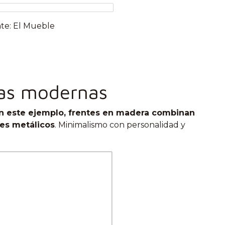
te: El Mueble
tas modernas
n este ejemplo, frentes en madera combinan
es metálicos
. Minimalismo con personalidad y