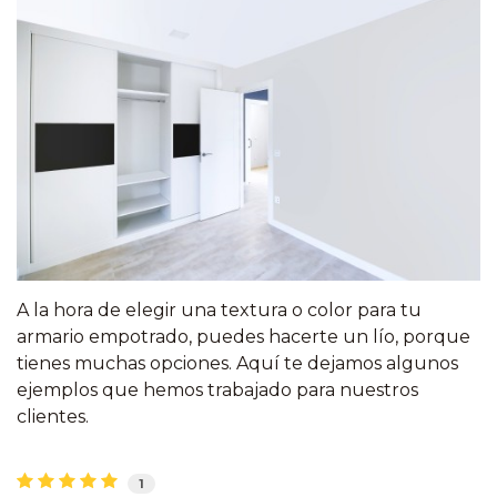
A la hora de elegir una textura o color para tu
armario empotrado, puedes hacerte un lío, porque
tienes muchas opciones. Aquí te dejamos algunos
ejemplos que hemos trabajado para nuestros
clientes.
1