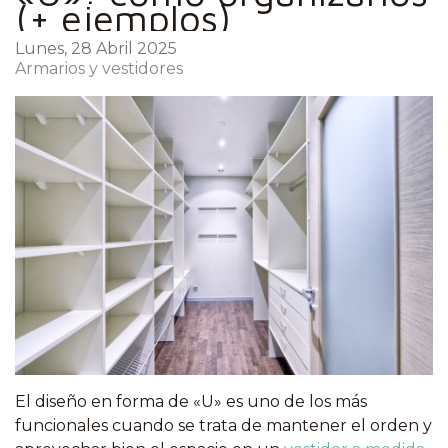
(+ ejemplos)
Lunes, 28 Abril 2025
Armarios y vestidores
El diseño en forma de «U» es uno de los más
funcionales cuando se trata de mantener el orden y