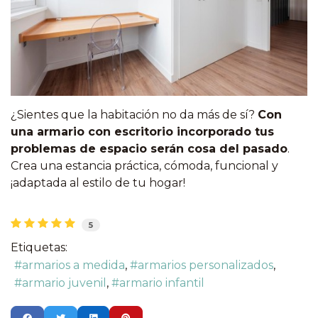
¿Sientes que la habitación no da más de sí?
Con
una armario con escritorio incorporado tus
problemas de espacio serán cosa del pasado
.
Crea una estancia práctica, cómoda, funcional y
¡adaptada al estilo de tu hogar!
5
Etiquetas:
armarios a medida
armarios personalizados
armario juvenil
armario infantil