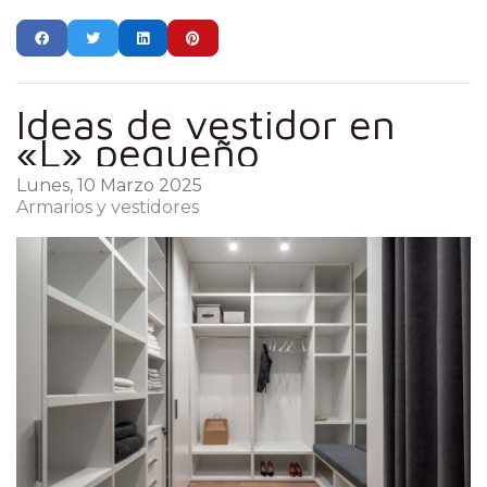
Ideas de vestidor en
«L» pequeño
Lunes, 10 Marzo 2025
Armarios y vestidores