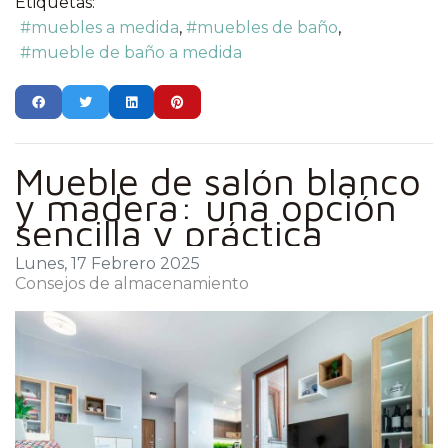
Etiquetas:
muebles a medida
muebles de baño
mueble de baño a medida
Mueble de salón blanco
y madera: una opción
sencilla y práctica
Lunes, 17 Febrero 2025
Consejos de almacenamiento