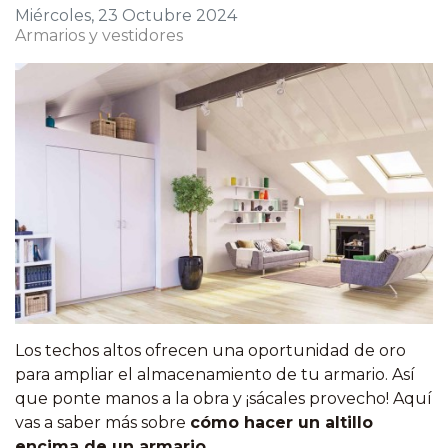
Miércoles, 23 Octubre 2024
Armarios y vestidores
Los techos altos ofrecen una oportunidad de oro
para ampliar el almacenamiento de tu armario. Así
que ponte manos a la obra y ¡sácales provecho! Aquí
vas a saber más sobre
cómo hacer un altillo
encima de un armario
.