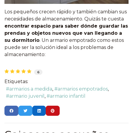
Los pequeños crecen rápido y también cambian sus
necesidades de almacenamiento. Quizás te cuesta
encontrar espacio para saber dónde guardar las
prendas y objetos nuevos que van llegando a
su dormitorio
. Un armario empotrado como estos
puede ser la solución ideal a los problemas de
almacenamiento:
6
Etiquetas:
armarios a medida
armarios empotrados
armario juvenil
armario infantil