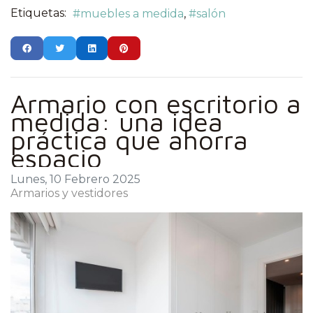
Etiquetas:
muebles a medida
salón
Armario con escritorio a
medida: una idea
práctica que ahorra
espacio
Lunes, 10 Febrero 2025
Armarios y vestidores