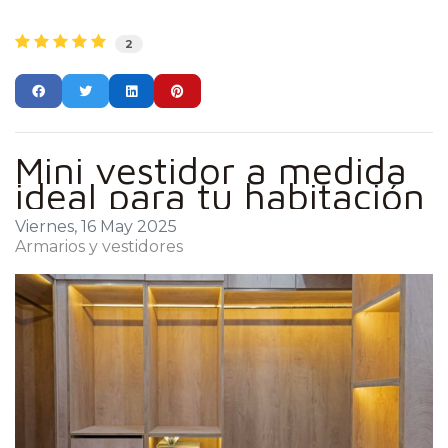
2
Mini vestidor a medida
ideal para tu habitación
Viernes, 16 May 2025
Armarios y vestidores