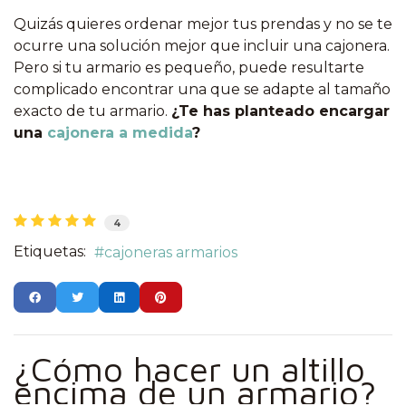
Quizás quieres ordenar mejor tus prendas y no se te
ocurre una solución mejor que incluir una cajonera.
Pero si tu armario es pequeño, puede resultarte
complicado encontrar una que se adapte al tamaño
exacto de tu armario.
¿Te has planteado encargar
una
cajonera a medida
?
4
Etiquetas:
cajoneras armarios
¿Cómo hacer un altillo
encima de un armario?