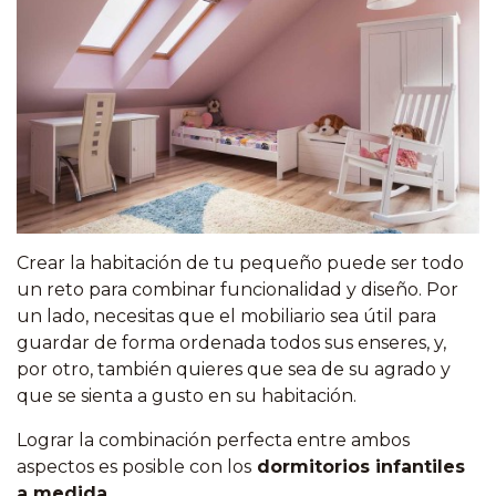
Crear la habitación de tu pequeño puede ser todo
un reto para combinar funcionalidad y diseño. Por
un lado, necesitas que el mobiliario sea útil para
guardar de forma ordenada todos sus enseres, y,
por otro, también quieres que sea de su agrado y
que se sienta a gusto en su habitación.
Lograr la combinación perfecta entre ambos
aspectos es posible con los
dormitorios infantiles
a medida
.