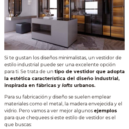
Si te gustan los diseños minimalistas, un vestidor de
estilo industrial puede ser una excelente opción
para ti. Se trata de un
tipo de vestidor que adopta
la estética característica del diseño industrial,
inspirada en fábricas y
lofts
urbanos.
Para su fabricación y diseño se suelen emplear
materiales como el metal, la madera envejecida y el
vidrio. Pero vamos a ver mejor algunos
ejemplos
para que chequees si este estilo de vestidor es el
que buscas: