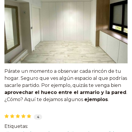
Párate un momento a observar cada rincón de tu
hogar. Seguro que ves algún espacio al que podrías
sacarle partido. Por ejemplo, quizás te venga bien
aprovechar el hueco entre el armario y la pared
.
¿Cómo? Aquí te dejamos algunos
ejemplos
.
4
Etiquetas: