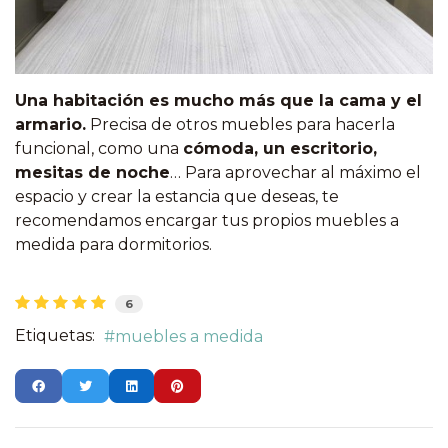
Una habitación es mucho más que la cama y el
armario.
Precisa de otros muebles para hacerla
funcional, como una
cómoda, un escritorio,
mesitas de noche
… Para aprovechar al máximo el
espacio y crear la estancia que deseas, te
recomendamos encargar tus propios muebles a
medida para dormitorios.
6
Etiquetas:
muebles a medida