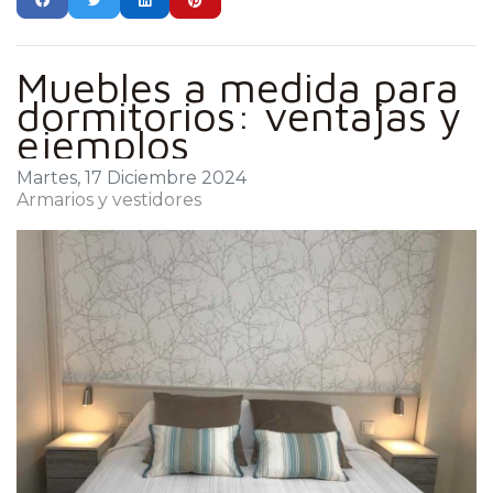
Muebles a medida para
dormitorios: ventajas y
ejemplos
Martes, 17 Diciembre 2024
Armarios y vestidores