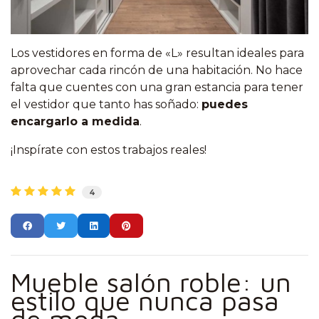
Los vestidores en forma de «L» resultan ideales para
aprovechar cada rincón de una habitación. No hace
falta que cuentes con una gran estancia para tener
el vestidor que tanto has soñado:
puedes
encargarlo a medida
.
¡Inspírate con estos trabajos reales!
4
Mueble salón roble: un
estilo que nunca pasa
de moda