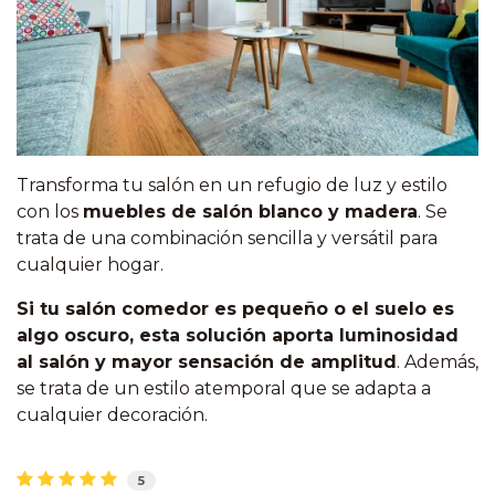
Transforma tu salón en un refugio de luz y estilo
con los
muebles de salón blanco y madera
. Se
trata de una combinación sencilla y versátil para
cualquier hogar.
Si tu salón comedor es pequeño o el suelo es
algo oscuro, esta solución aporta luminosidad
al salón y mayor sensación de amplitud
. Además,
se trata de un estilo atemporal que se adapta a
cualquier decoración.
5