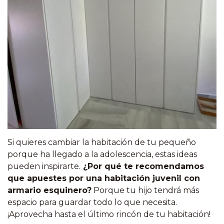
Si quieres cambiar la habitación de tu pequeño
porque ha llegado a la adolescencia, estas ideas
pueden inspirarte.
¿Por qué te recomendamos
que apuestes por una habitación juvenil con
armario esquinero?
Porque tu hijo tendrá más
espacio para guardar todo lo que necesita.
¡Aprovecha hasta el último rincón de tu habitación!