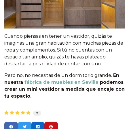
Cuando piensas en tener un vestidor, quizás te
imaginas una gran habitación con muchas piezas de
ropa y complementos. Si tú no cuentas con un
espacio tan amplio, quizás te hayas plateado
descartar la posibilidad de contar con uno.
Pero no, no necesitas de un dormitorio grande.
En
nuestra
fábrica de muebles en Sevilla
podemos
crear un mini vestidor a medida que encaje con
tu espacio.
2