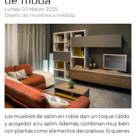
Lunes, 03 Marzo 2025
Diseño de muebles a medida
Los muebles de salón en roble dan un toque cálido
y acogedor a tu salón. Además, combinan muy bien
con plantas como elementos decorativos. Si quieres