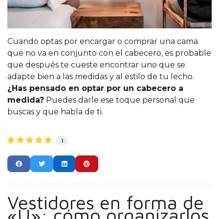
Cuando optas por encargar o comprar una cama
que no va en conjunto con el cabecero, es probable
que después te cueste encontrar uno que se
adapte bien a las medidas y al estilo de tu lecho.
¿Has pensado en optar por un cabecero a
medida?
Puedes darle ese toque personal que
buscas y que habla de ti.
1
Vestidores en forma de
«U»: cómo organizarlos