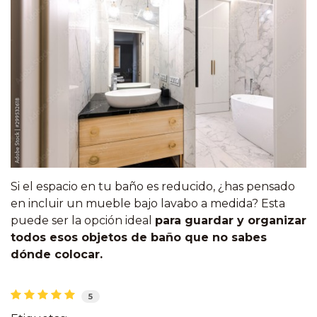
Si el espacio en tu baño es reducido, ¿has pensado
en incluir un mueble bajo lavabo a medida? Esta
puede ser la opción ideal
para guardar y organizar
todos esos objetos de baño que no sabes
dónde colocar.
5