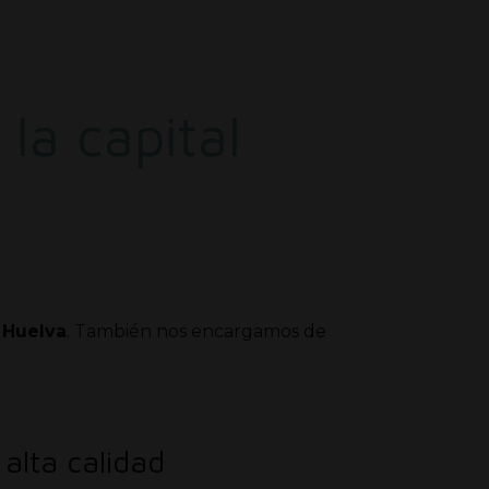
la capital
 Huelva
. También nos encargamos de
alta calidad