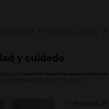
rmario empotrado a 
dad y cuidado
Sevilla, pero
podemos llevarte tu armario si vives en
o. ¿Qué ventajas tiene contar con nosotros?
Muebles de 