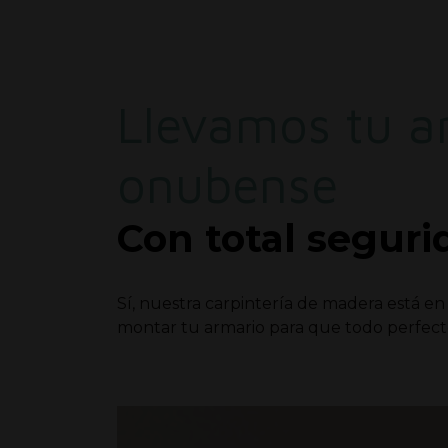
Llevamos tu a
onubense
Con total seguri
Sí, nuestra carpintería de madera está en 
montar tu armario para que todo perfect